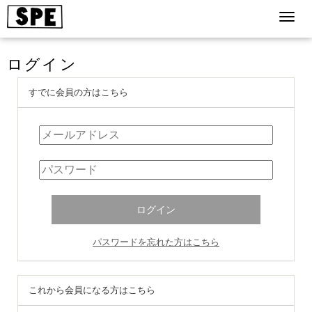
ログイン
すでに会員の方はこちら
パスワードを忘れた方はこちら
これから会員になる方はこちら