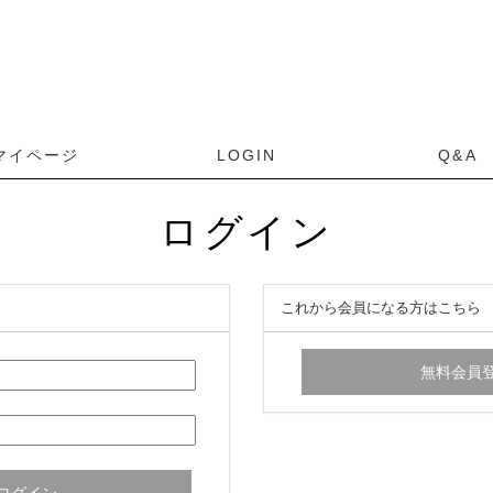
ログイン
これから会員になる方はこちら