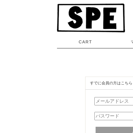
すでに会員の方はこちら