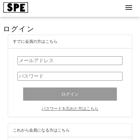
ログイン
すでに会員の方はこちら
パスワードを忘れた方はこちら
これから会員になる方はこちら