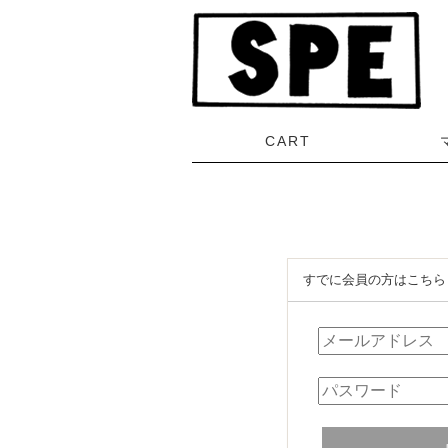
すでに会員の方はこちら