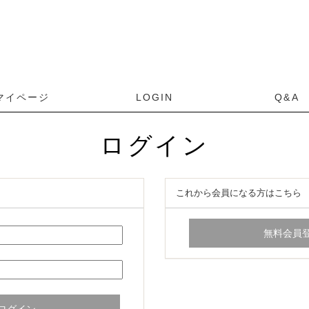
ログイン
これから会員になる方はこちら