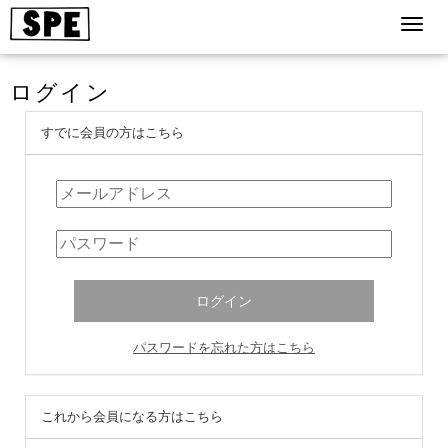
ログイン
すでに会員の方はこちら
パスワードを忘れた方はこちら
これから会員になる方はこちら