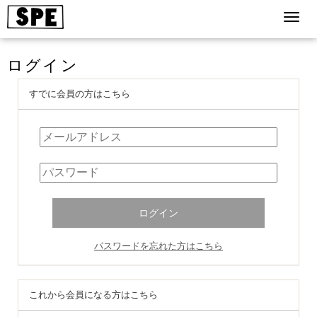
ログイン
すでに会員の方はこちら
パスワードを忘れた方はこちら
これから会員になる方はこちら